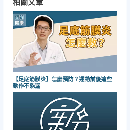
相關文章
【足底筋膜炎】怎麼預防？運動前後這些
動作不能漏