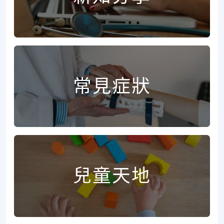
常見症狀
兒童天地