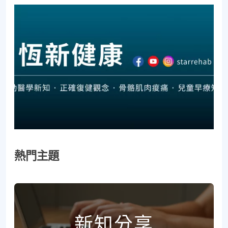
熱門主題
新知分享