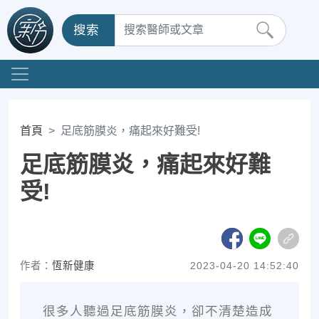
搜索
首頁
足底筋膜炎，痛起來好難受!
足底筋膜炎，痛起來好難
受!
作者：
恆新健康
2023-04-20 14:52:40
很多人聽過足底筋膜炎，卻不清楚造成