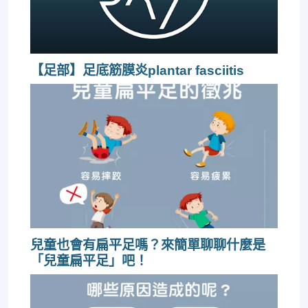
【足部】足底筋膜炎plantar fasciitis
兒童也會有扁平足嗎？來簡單聊聊什麼是
「兒童扁平足」吧！