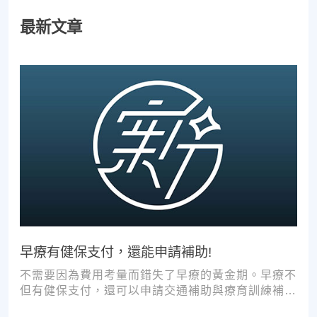
最新文章
早療有健保支付，還能申請補助!
不需要因為費用考量而錯失了早療的黃金期。早療不
但有健保支付，還可以申請交通補助與療育訓練補
助，把握資源，共同提升孩子表現!