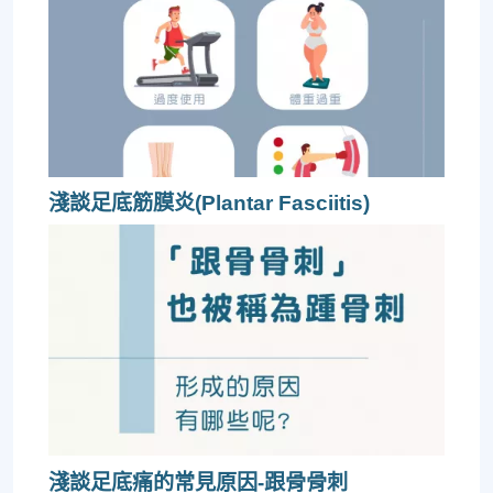
淺談足底筋膜炎(Plantar Fasciitis)
淺談足底痛的常見原因-跟骨骨刺