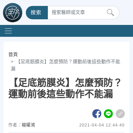
搜索
首頁
【足底筋膜炎】怎麼預防？運動前後這些動作不能
漏
【足底筋膜炎】怎麼預防？
運動前後這些動作不能漏
作者：
楊曜鴻
2021-04-04 12:44:40