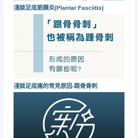
淺談足底筋膜炎(Plantar Fasciitis)
淺談足底痛的常見原因-跟骨骨刺