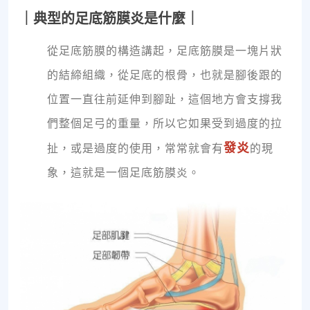
｜典型的足底筋膜炎是什麼｜
從足底筋膜的構造講起，足底筋膜是一塊片狀
的結締組織，從足底的根骨，也就是腳後跟的
位置一直往前延伸到腳趾，這個地方會支撐我
們整個足弓的重量，所以它如果受到過度的拉
發炎
扯，或是過度的使用，常常就會有
的現
象，這就是一個足底筋膜炎。