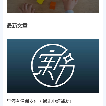
最新文章
早療有健保支付，還能申請補助!