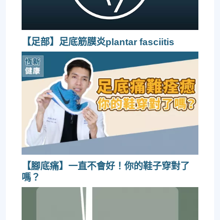
【足部】足底筋膜炎plantar fasciitis
【腳底痛】一直不會好！你的鞋子穿對了
嗎？