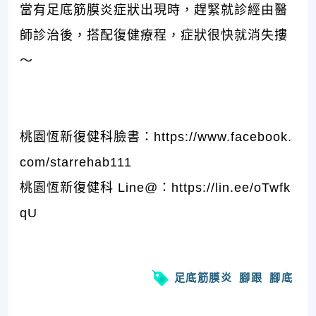
當有足底筋膜炎症狀出現時，趕緊就診經由醫
師診治後，搭配復健療程，症狀很快就消失摟
～
桃園恆新復健科臉書：
https://www.facebook.
com/starrehab111
桃園恆新復健科 Line@：
https://lin.ee/oTwfk
qU
足底筋膜炎
腳跟
腳底