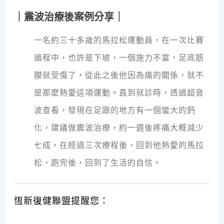
｜震波治療後案例分享｜
一名約三十多歲的馬拉松運動員，在一次比賽
過程中，也許是下坡，一個施力不當，足底筋
膜就受傷了，從此之後他因為痛的關係，就不
是那麼熱愛這項運動。直到就診時，透過超音
波查看，發現在足跟的地方有一個蠻大的鈣
化，建議做震波治療，約一週後疼痛大概減少
七成，在經過三次療程後，回到他熱愛的馬拉
松，跑完後，回到了生活的自信。
恆新復健聯盟提醒您：