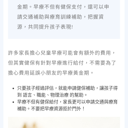
金期。早療不但有健保支付，還可以申
請交通補助與療育訓練補助，把握資
源，共同提升孩子表現!
許多家長擔心兒童早療可能會有額外的費用，
但其實健保有針對早療進行給付，不需要為了
擔心費用延誤小朋友的早療黃金期。
只要孩子經過評估，就能申請健保補助，讓孩子得
到 語言、職能、物理治療 的幫助。
早療不但有健保給付，家長更可以申請交通與療育
補助。不要把早療資源拒於門外！