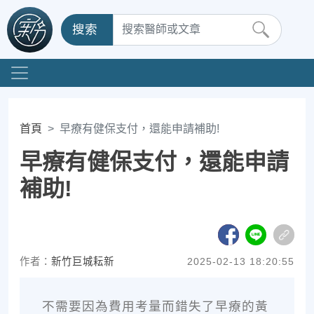
搜索
首頁
早療有健保支付，還能申請補助!
早療有健保支付，還能申請
補助!
作者：
新竹巨城耘新
2025-02-13 18:20:55
不需要因為費用考量而錯失了早療的黃