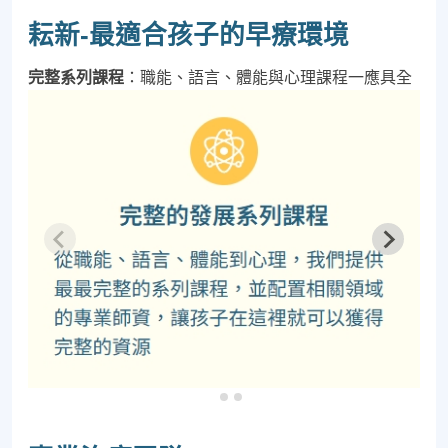
耘新-最適合孩子的早療環境
完整系列課程
：職能、語言、體能與心理課程一應具全
可