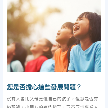
您是否擔心這些發展問題？
沒有人會比父母更懂自己的孩子，但您是否有
猶豫過，小朋友的這些情形，要不要請專業人