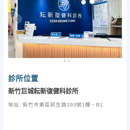
診所位置
新竹巨城耘新復健科診所
地址: 新竹市東區民生路193號1樓、B1