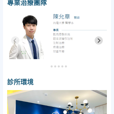
專業治療團隊
診所環境