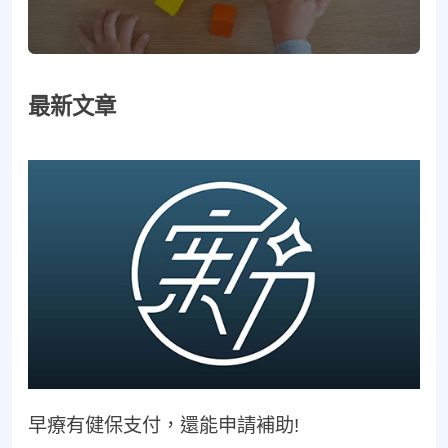
最新文章
早療有健保支付，還能申請補助!