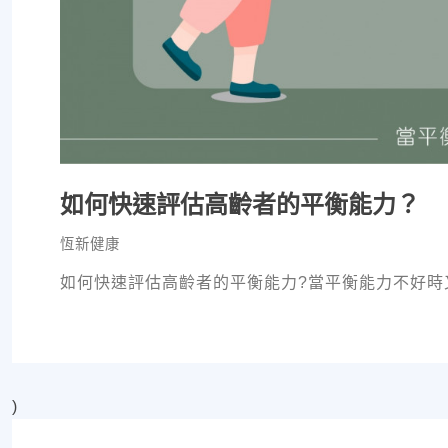
如何快速評估高齡者的平衡能力？
恆新健康
如何快速評估高齡者的平衡能力?當平衡能力不好時
)