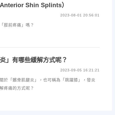
erior Shin Splints）
2023-08-01 20:56:01
「脛前疼痛」嗎？
炎」有哪些緩解方式呢？
2023-09-05 16:21:21
關於「髕骨肌腱炎」，也可稱為「跳躍膝」，發炎
解疼痛的方式呢？