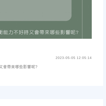
2023-05-05 12:05:14
又會帶來哪些影響呢?