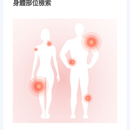
身體部位檢索