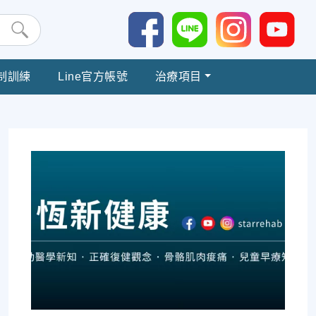
制訓練
Line官方帳號
治療項目