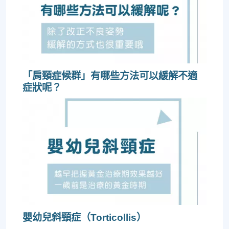
「肩頸症候群」有哪些方法可以緩解不適
症狀呢？
嬰幼兒斜頸症（Torticollis）