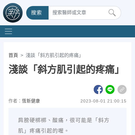
搜索
首頁
淺談「斜方肌引起的疼痛」
淺談「斜方肌引起的疼痛」
作者：
恆新健康
2023-08-01 21:00:15
肩膀硬梆梆、酸痛，很可能是「斜方
肌」疼痛引起的喔。