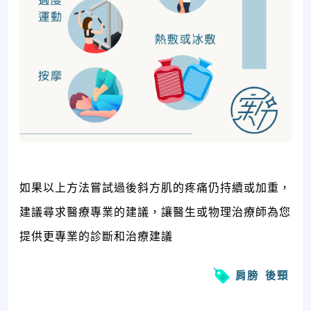
如果以上方法嘗試過後斜方肌的疼痛仍持續或加重，
建議尋求醫療專業的建議，讓醫生或物理治療師為您
提供更專業的診斷和治療建議
肩膀
後頸