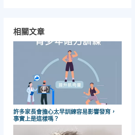
相關文章
許多家長會擔心太早訓練容易影響發育，
事實上是這樣嗎？