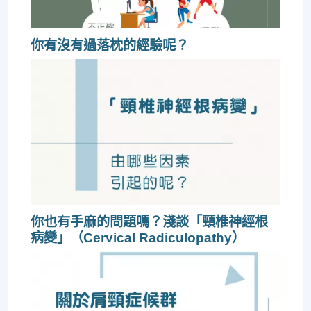
你有沒有過落枕的經驗呢？
你也有手麻的問題嗎？淺談「頸椎神經根
病變」（Cervical Radiculopathy）