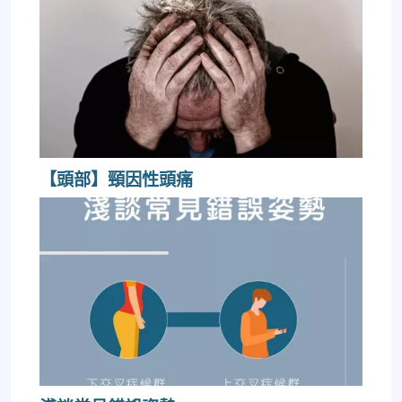
【頭部】頸因性頭痛