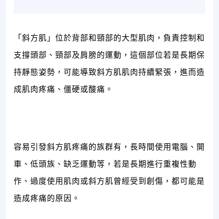
「斜方肌」位於背部和頸部的大型肌肉，負責控制和
支撐頭部、頸部及肩膀的運動，這個部位若是長期保
持靜態姿勢，可能導致斜方肌肌肉持續緊張，進而造
成肌肉疼痛、僵硬或酸痛。
容易引發斜方肌疼痛的族群有，長時間使用電腦、開
車、低頭族、缺乏運動等，若是長期進行重複性動
作、過度使用肌肉或斜方肌曾經受到創傷，都可能是
造成疼痛的原因。