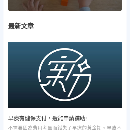
最新文章
早療有健保支付，還能申請補助!
不需要因為費用考量而錯失了早療的黃金期。早療不