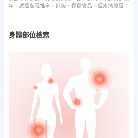
年。試過各種推拿、針灸、保健食品，但疼痛總是時
好時壞。
身體部位檢索