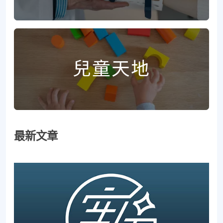
兒童天地
最新文章