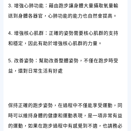
3. 增強心肺功能：藉由跑步讓身體大量攝取氧量輸
送到身體各器官，心肺功能的能力也自然會提高。
4. 增強核心肌群：正確的姿勢需要核心肌群的支持
和穩定，因此有助於增強核心肌群的力量。
5. 改善姿勢：幫助改善整體姿勢，不僅在跑步時受
益，還對日常生活有好處
保持正確的跑步姿勢，在過程中不僅能享受運動，同
時可以維持身體的健康和運動表現，是一項非常有益
的運動，如果在跑步過程中有感覺到不適，也請務必