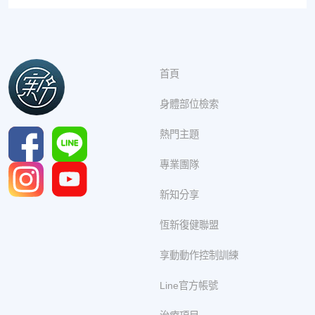
首頁
身體部位檢索
熱門主題
專業團隊
新知分享
恆新復健聯盟
享動動作控制訓練
Line官方帳號