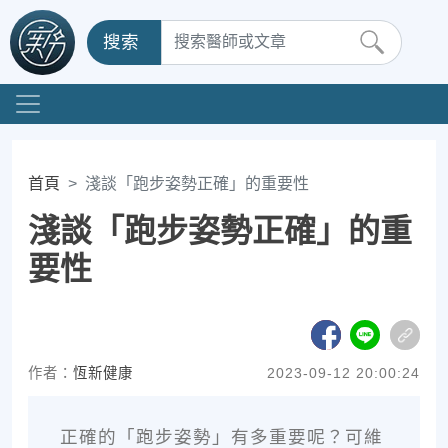
搜索
首頁
淺談「跑步姿勢正確」的重要性
淺談「跑步姿勢正確」的重
要性
作者：
恆新健康
2023-09-12 20:00:24
正確的「跑步姿勢」有多重要呢？可維