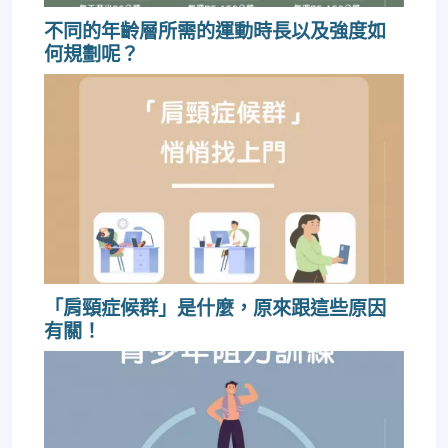
不同的年齡層所需的運動時長以及強度如
何規劃呢？
「肩頸症候群」是什麼，原來跟這些原因
有關！