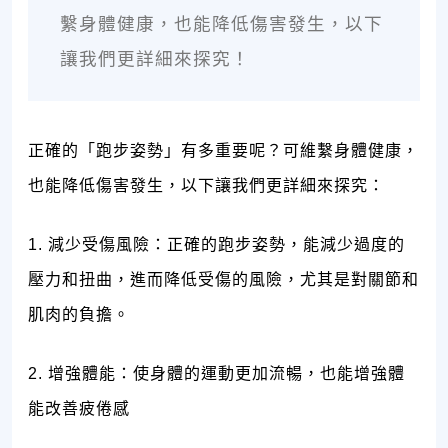
繫身體健康，也能降低傷害發生，以下
讓我們更詳細來探究！
正確的「跑步姿勢」有多重要呢？可維繫身體健康，
也能降低傷害發生，以下讓我們更詳細來探究：
1. 減少受傷風險：正確的跑步姿勢，能減少過度的
壓力和扭曲，進而降低受傷的風險，尤其是對關節和
肌肉的負擔。
2. 增強體能：使身體的運動更加流暢，也能增強體
能改善疲倦感