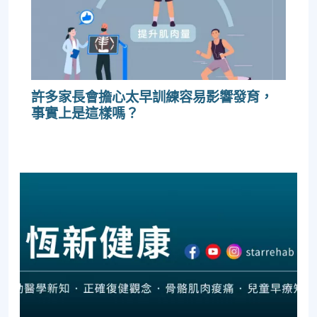
許多家長會擔心太早訓練容易影響發育，
事實上是這樣嗎？