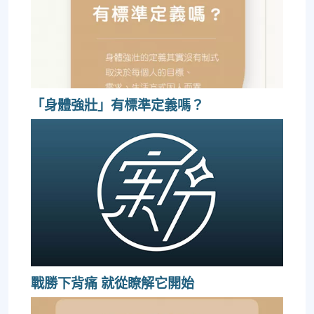
「身體強壯」有標準定義嗎？
戰勝下背痛 就從瞭解它開始