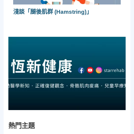
淺談「腿後肌群 (Hamstring)」
熱門主題