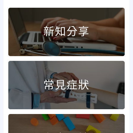
新知分享
常見症狀