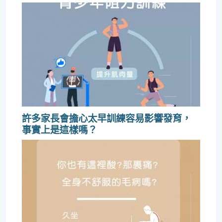
許多家長會擔心太早訓練容易影響發育，
事實上是這樣嗎？