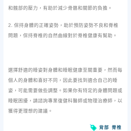
和髖部的壓力，有助於減少骨骼和關節的負擔。
2. 保持身體的正確姿勢，助於預防姿勢不良和脊椎
問題，保持脊椎的自然曲線對於脊椎健康有幫助。
選擇舒適的睡姿對身體和睡眠健康至關重要，然而每
個人的身體和喜好不同，因此要找到適合自己的睡
姿，可能需要做些調整。如果你有特定的身體問題或
睡眠困擾，請諮詢專業復健科醫師或物理治療師，以
獲得更理想的建議。
背部
脊椎