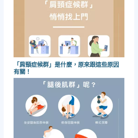
「肩頸症候群」是什麼，原來跟這些原因
有關！