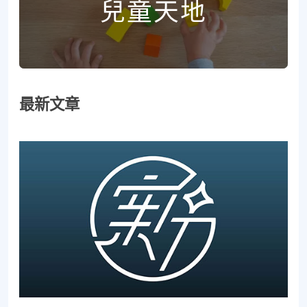
兒童天地
最新文章