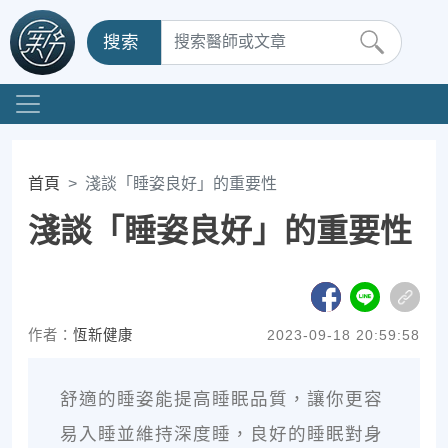
搜索
首頁
淺談「睡姿良好」的重要性
淺談「睡姿良好」的重要性
作者：
恆新健康
2023-09-18 20:59:58
舒適的睡姿能提高睡眠品質，讓你更容
易入睡並維持深度睡，良好的睡眠對身