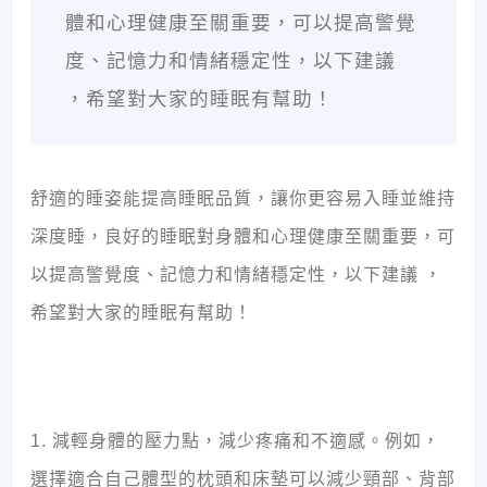
體和心理健康至關重要，可以提高警覺
度、記憶力和情緒穩定性，以下建議
，希望對大家的睡眠有幫助！
舒適的睡姿能提高睡眠品質，讓你更容易入睡並維持
深度睡，良好的睡眠對身體和心理健康至關重要，可
以提高警覺度、記憶力和情緒穩定性，以下建議 ，
希望對大家的睡眠有幫助！
1. 減輕身體的壓力點，減少疼痛和不適感。例如，
選擇適合自己體型的枕頭和床墊可以減少頸部、背部