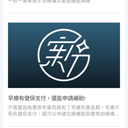
一對一專業徒手治療讓您重返體能高峰
早療有健保支付，還能申請補助!
不需要因為費用考量而錯失了早療的黃金期。早療不
但有健保支付，還可以申請交通補助與療育訓練補
助，把握資源，共同提升孩子表現!