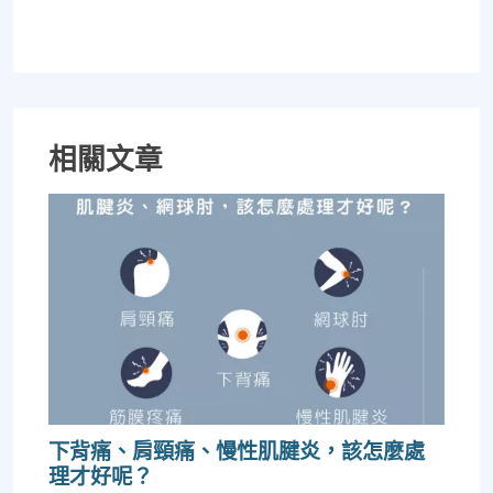
相關文章
下背痛、肩頸痛、慢性肌腱炎，該怎麼處
理才好呢？