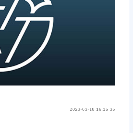
2023-03-18 16:15:35