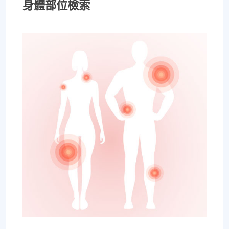
身體部位檢索