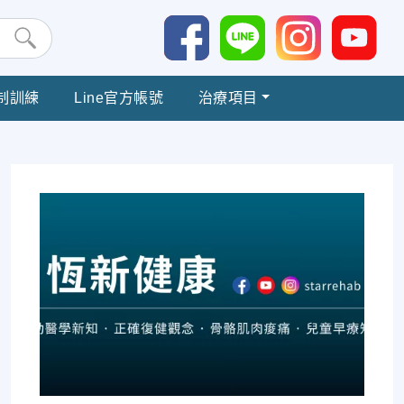
制訓練
Line官方帳號
治療項目