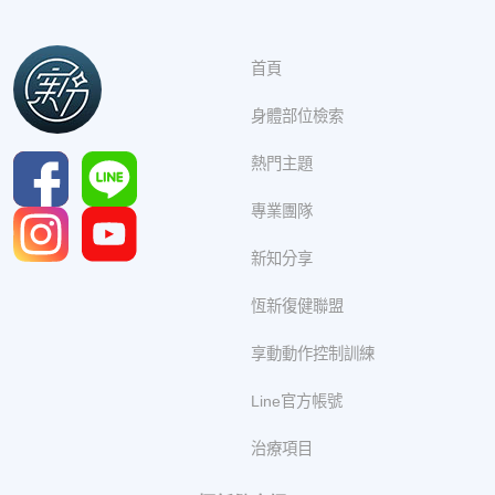
首頁
身體部位檢索
熱門主題
專業團隊
新知分享
恆新復健聯盟
享動動作控制訓練
Line官方帳號
治療項目