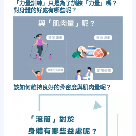
「力量訓練」只是為了訓練「力量」嗎？
對身體的好處有哪些呢？
該如何維持良好的骨密度與肌肉量呢？