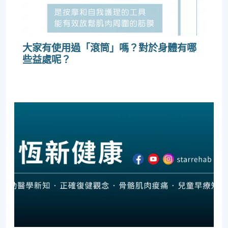
大家有使用過「滾筒」嗎？對於身體有哪
些益處呢？