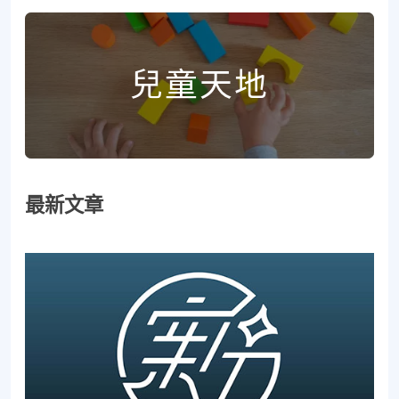
兒童天地
最新文章