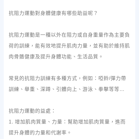
抗阻力運動對身體健康有哪些助益呢？
抗阻力運動是一種以外在阻力或自身重量作為主要負
荷的訓練，能有效地提升肌肉力量，並有助於維持肌
肉骨骼健康及提升身體功能、生活品質。
常見的抗阻力訓練有多種方式，例如：啞鈴/彈力帶
訓練、舉重、深蹲、引體向上、游泳、拳擊等等…
抗阻力運動的益處：
1. 增加肌肉質量、力量：幫助增加肌肉質量，進而
提升身體的力量和代謝率。