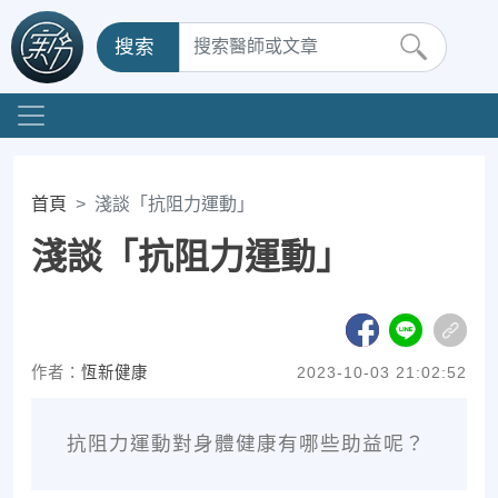
搜索
首頁
淺談「抗阻力運動」
淺談「抗阻力運動」
作者：
恆新健康
2023-10-03 21:02:52
抗阻力運動對身體健康有哪些助益呢？