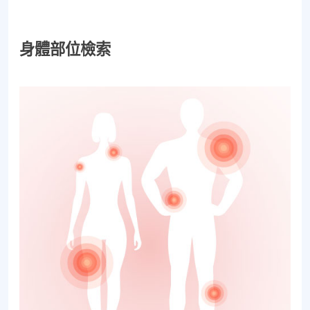
身體部位檢索