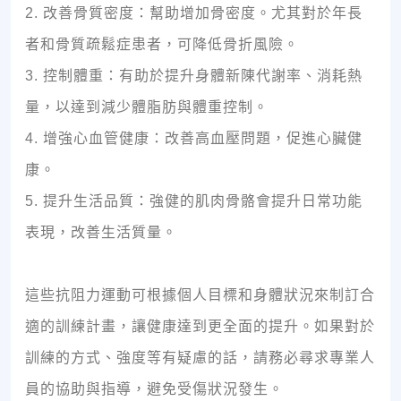
2. 改善骨質密度：幫助增加骨密度。尤其對於年長
者和骨質疏鬆症患者，可降低骨折風險。
3. 控制體重：有助於提升身體新陳代謝率、消耗熱
量，以達到減少體脂肪與體重控制。
4. 增強心血管健康：改善高血壓問題，促進心臟健
康。
5. 提升生活品質：強健的肌肉骨骼會提升日常功能
表現，改善生活質量。
這些抗阻力運動可根據個人目標和身體狀況來制訂合
適的訓練計畫，讓健康達到更全面的提升。如果對於
訓練的方式、強度等有疑慮的話，請務必尋求專業人
員的協助與指導，避免受傷狀況發生。