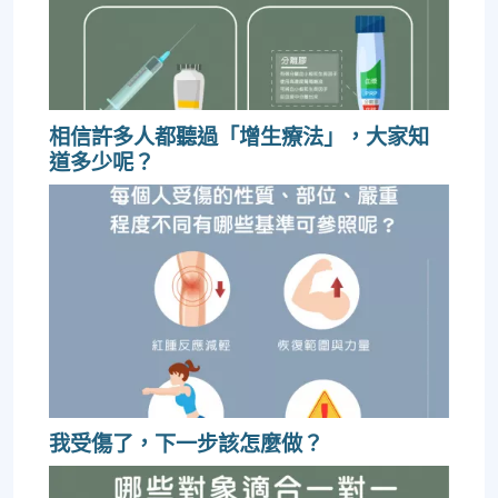
相信許多人都聽過「增生療法」，大家知
道多少呢？
我受傷了，下一步該怎麼做？