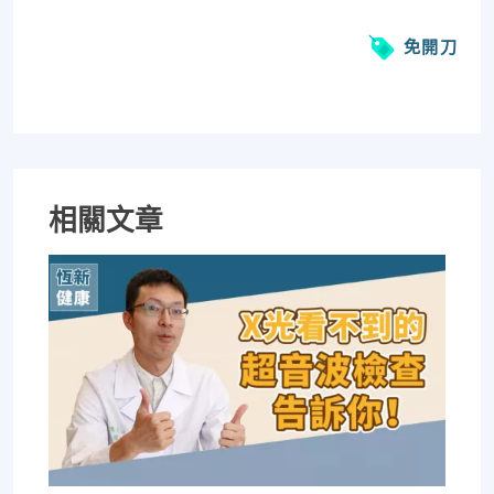
免開刀
相關文章