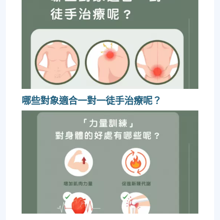
哪些對象適合一對一徒手治療呢？