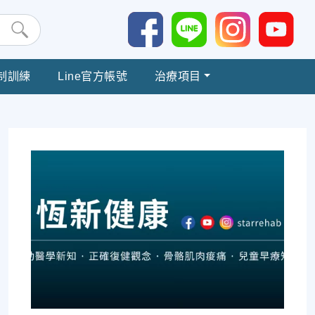
制訓練
Line官方帳號
治療項目