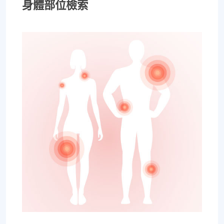
身體部位檢索