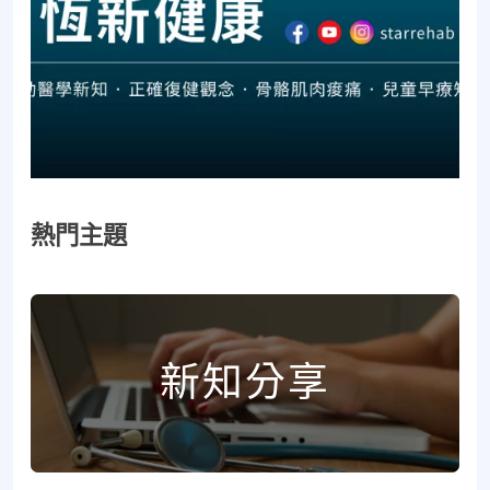
熱門主題
新知分享