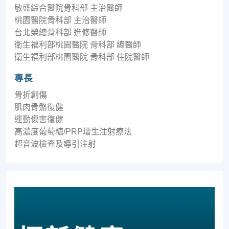
敏盛綜合醫院骨科部 主治醫師
桃園醫院骨科部 主治醫師
台北榮總骨科部 進修醫師
衛生福利部桃園醫院 骨科部 總醫師
衛生福利部桃園醫院 骨科部 住院醫師
專長
骨折創傷
肌肉骨骼復健
運動傷害復健
高濃度葡萄糖/PRP增生注射療法
超音波檢查及導引注射