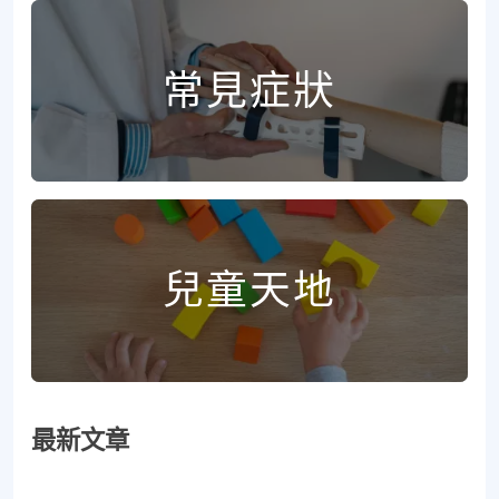
常見症狀
兒童天地
最新文章