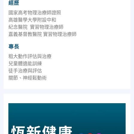
經歷
國家高考物理治療師證照
高雄醫學大學附設中和
紀念醫院 實習物理治療師
嘉義基督教醫院 實習物理治療師
專長
粗大動作評估與治療
兒童體適能訓練
徒手治療與評估
關節、神經鬆動術