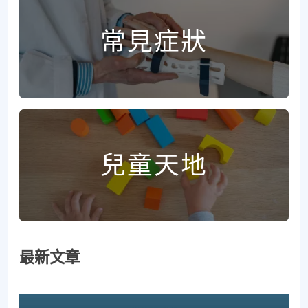
常見症狀
兒童天地
最新文章