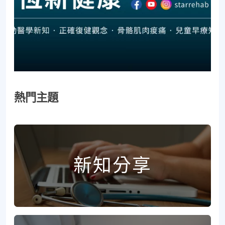
熱門主題
新知分享