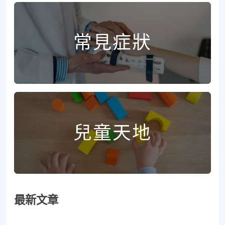
常見症狀
兒童天地
最新文章