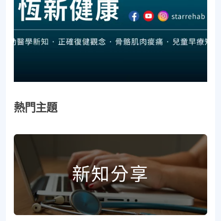
熱門主題
新知分享