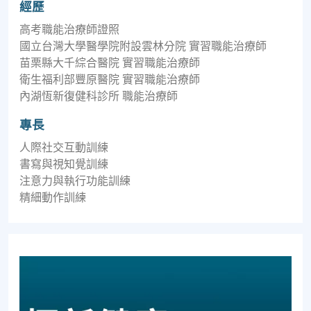
經歷
高考職能治療師證照
國立台灣大學醫學院附設雲林分院 實習職能治療師
苗栗縣大千綜合醫院 實習職能治療師
衛生福利部豐原醫院 實習職能治療師
內湖恆新復健科診所 職能治療師
專長
人際社交互動訓練
書寫與視知覺訓練
注意力與執行功能訓練
精細動作訓練