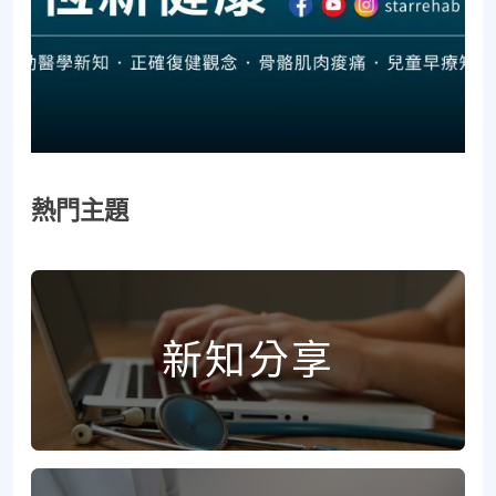
熱門主題
新知分享