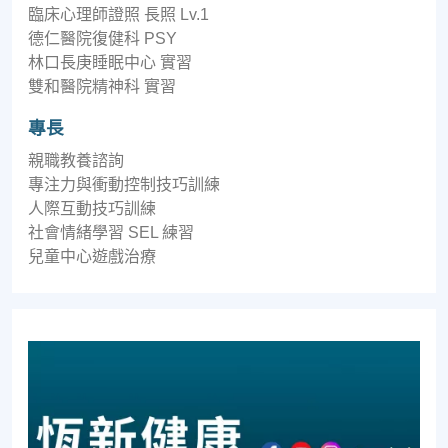
臨床心理師證照 長照 Lv.1
德仁醫院復健科 PSY
林口長庚睡眠中心 實習
雙和醫院精神科 實習
專長
親職教養諮詢
專注力與衝動控制技巧訓練
人際互動技巧訓練
社會情緒學習 SEL 練習
兒童中心遊戲治療