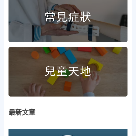
常見症狀
兒童天地
最新文章