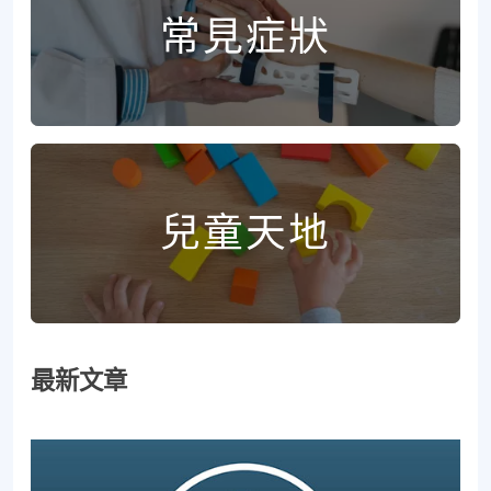
常見症狀
兒童天地
最新文章