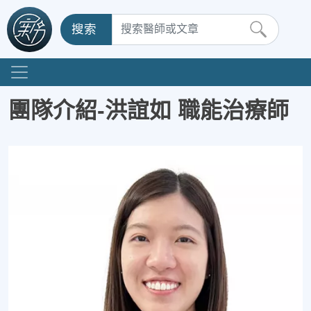
搜索
團隊介紹-洪誼如 職能治療師