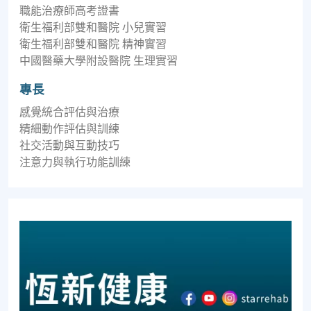
職能治療師高考證書
衛生福利部雙和醫院 小兒實習
衛生福利部雙和醫院 精神實習
中國醫藥大學附設醫院 生理實習
專長
感覺統合評估與治療
精細動作評估與訓練
社交活動與互動技巧
注意力與執行功能訓練