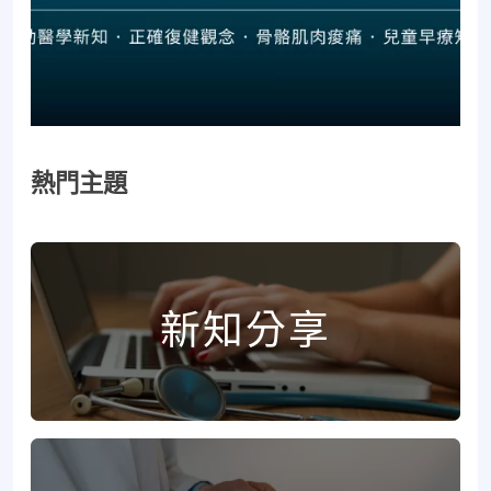
熱門主題
新知分享