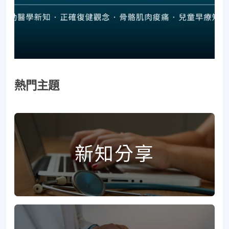
熱門主題
新知分享