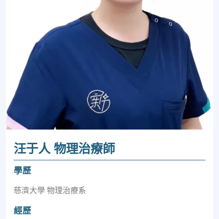
汪于人 物理治療師
學歷
慈濟大學 物理治療系
經歷