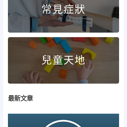
常見症狀
兒童天地
最新文章