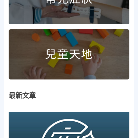
兒童天地
最新文章