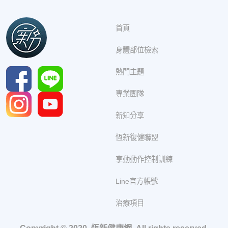
首頁
身體部位檢索
熱門主題
專業團隊
新知分享
恆新復健聯盟
享動動作控制訓練
Line官方帳號
治療項目