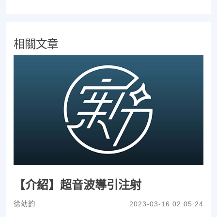
相關文章
【介紹】超音波導引注射
徐幼鈞
2023-03-16 02:05:24