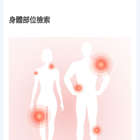
身體部位檢索