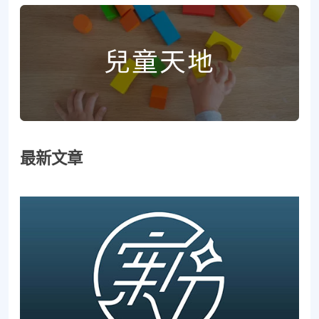
兒童天地
最新文章