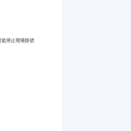
師可能停止現場掛號