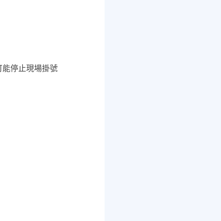
師可能停止現場掛號