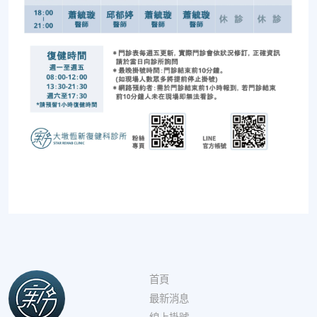
首頁
最新消息