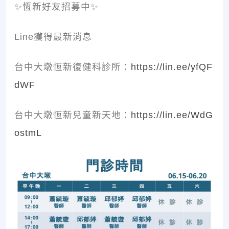
✨恆新好友招募中✨
Line獲得最新消息
台中大墩恆新復健科診所：
https://lin.ee/yfQF
dWF
台中大墩恆新兒童新天地：
https://lin.ee/WdG
ostmL