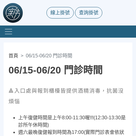
線上掛號
查詢掛號
首頁
06/15-06/20 門診時間
06/15-06/20 門診時間
🔺入口處與報到櫃檯皆提供酒精消毒，抗菌沒
煩惱
上午復健時間是上午8:00-11:30喔!!!(12:30-13:30是
診所午休時間)
週六最晚復健報到時間為17:00(實際門診表會依狀