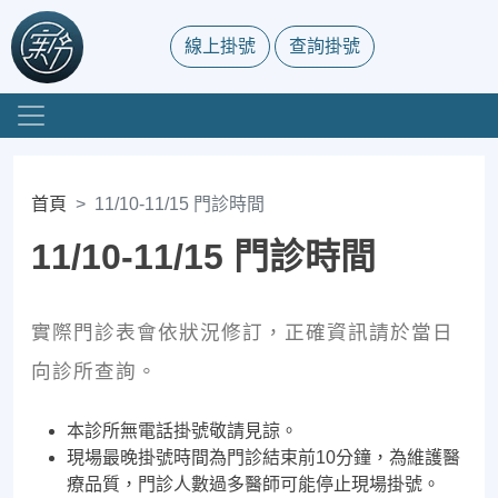
線上掛號
查詢掛號
首頁
11/10-11/15 門診時間
11/10-11/15 門診時間
實際門診表會依狀況修訂，正確資訊請於當日
向診所查詢。
本診所無電話掛號敬請見諒。
現場最晚掛號時間為門診結束前10分鐘，為維護醫
療品質，門診人數過多醫師可能停止現場掛號。