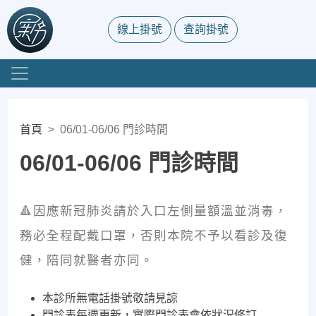
線上掛號
查詢掛號
首頁
06/01-06/06 門診時間
06/01-06/06 門診時間
🔺因應新冠肺炎請於入口左側量額溫並消毒，
務必全程配戴口罩，否則本院不予以看診及復
健，陪同就醫者亦同。
本診所無電話掛號敬請見諒
門診表每週更新，實際門診表會依狀況修訂