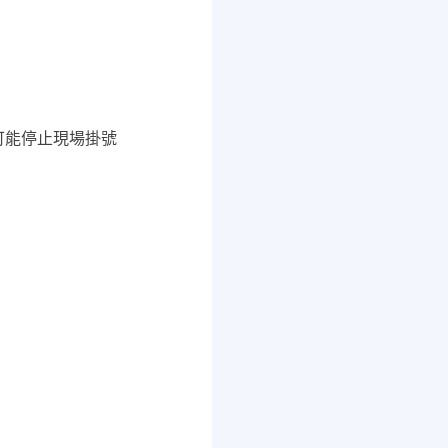
師可能停止現場掛號