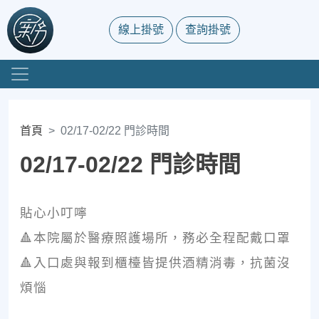
線上掛號
查詢掛號
首頁
02/17-02/22 門診時間
02/17-02/22 門診時間
貼心小叮嚀
🔺本院屬於醫療照護場所，務必全程配戴口罩
🔺入口處與報到櫃檯皆提供酒精消毒，抗菌沒
煩惱